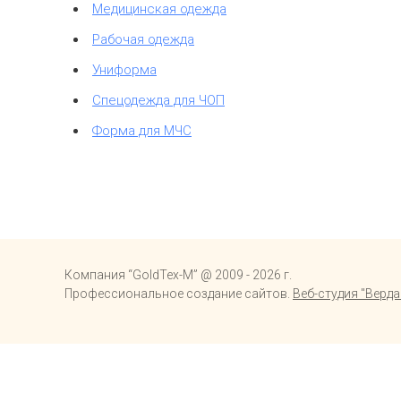
Медицинская одежда
Рабочая одежда
Униформа
Спецодежда для ЧОП
Форма для МЧС
Компания “GoldTex-M” @ 2009 - 2026 г.
Профессиональное создание сайтов.
Веб-студия "Верда