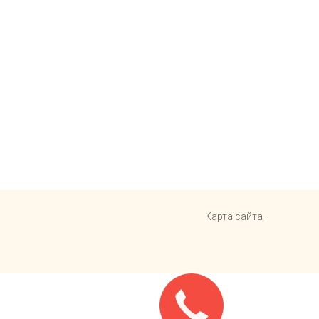
Карта сайта