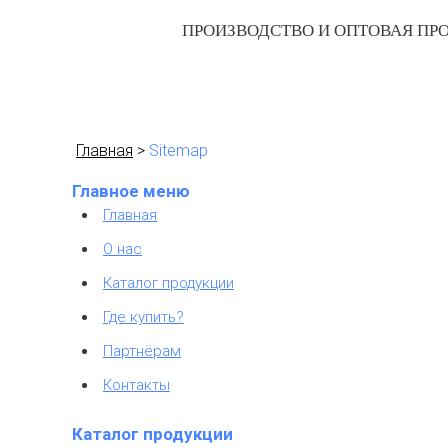
ПРОИЗВОДСТВО И ОПТОВАЯ П
О НАС
КАТАЛОГ
Главная
>
Sitemap
Главное меню
Главная
О нас
Каталог продукции
Где купить?
Партнёрам
Контакты
Каталог продукции